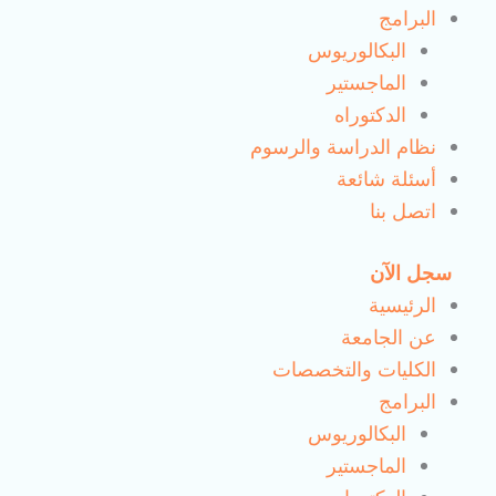
البرامج
البكالوريوس
الماجستير
الدكتوراه
نظام الدراسة والرسوم
أسئلة شائعة
اتصل بنا
سجل الآن
الرئيسية
عن الجامعة
الكليات والتخصصات
البرامج
البكالوريوس
الماجستير