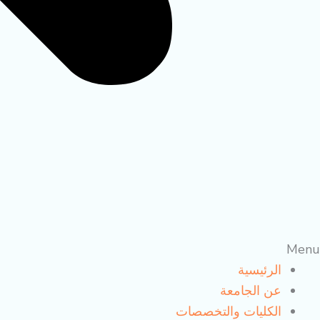
Menu
الرئيسية
عن الجامعة
الكليات والتخصصات