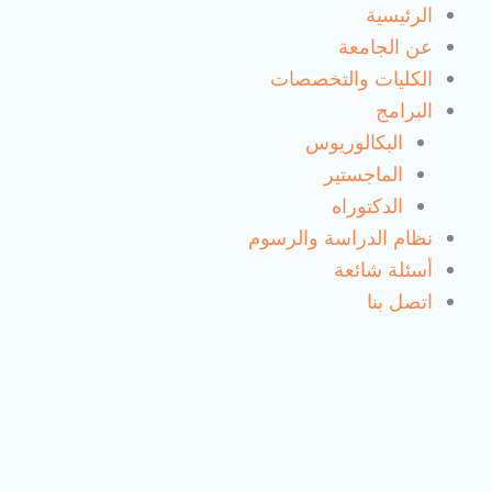
خطي
الرئيسية
لى
عن الجامعة
لمحتوى
الكليات والتخصصات
البرامج
البكالوريوس
الماجستير
الدكتوراه
نظام الدراسة والرسوم
أسئلة شائعة
اتصل بنا